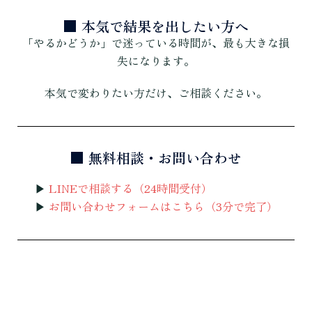
■ 本気で結果を出したい方へ
「やるかどうか」で迷っている時間が、最も大きな損
失になります。
本気で変わりたい方だけ、ご相談ください。
■ 無料相談・お問い合わせ
▶
LINEで相談する（24時間受付）
▶
お問い合わせフォームはこちら（3分で完了）