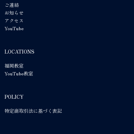
ご連絡
お知らせ
アクセス
YouTube
LOCATIONS
福岡教室
YouTube教室
POLICY
特定商取引法に基づく表記