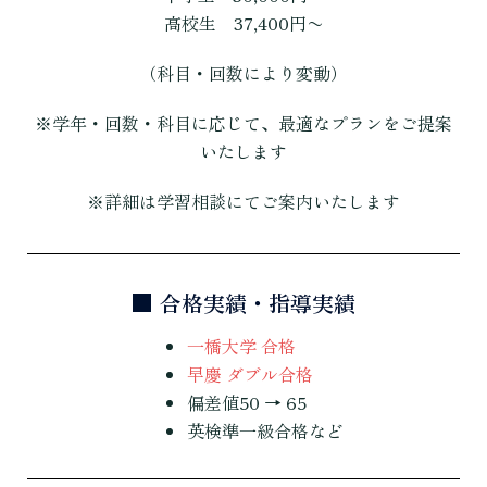
高校生 37,400円〜
（科目・回数により変動）
※学年・回数・科目に応じて、最適なプランをご提案
いたします
※詳細は学習相談にてご案内いたします
■ 合格実績・指導実績
一橋大学 合格
早慶 ダブル合格
偏差値50 → 65
英検準一級合格など