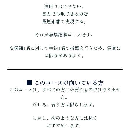
遠回りはさせない。
自力で再現できる力を
最短距離で実現する。
それが専属指導コースです。
※講師1名に対して生徒1名で指導を行うため、定員に
は限りがあります。
■ このコースが向いている方
このコースは、すべての方に必要なものではありませ
ん。
むしろ、合う方は限られます。
しかし、次のような方には強く
おすすめします。