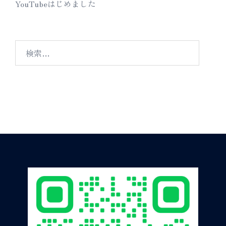
YouTubeはじめました