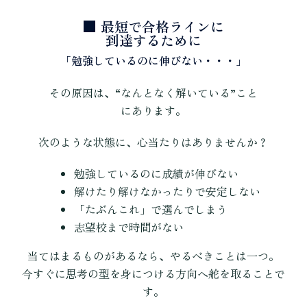
■ 最短で合格ラインに
到達するために
「勉強しているのに伸びない・・・」
その原因は、“なんとなく解いている”こと
にあります。
次のような状態に、心当たりはありませんか？
勉強しているのに成績が伸びない
解けたり解けなかったりで安定しない
「たぶんこれ」で選んでしまう
志望校まで時間がない
当てはまるものがあるなら、やるべきことは一つ。
今すぐに思考の型を身につける方向へ舵を取ることで
す。