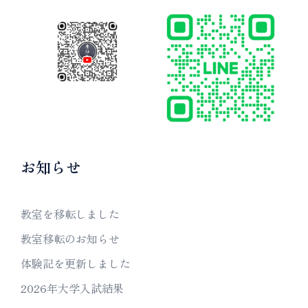
お知らせ
教室を移転しました
教室移転のお知らせ
体験記を更新しました
2026年大学入試結果