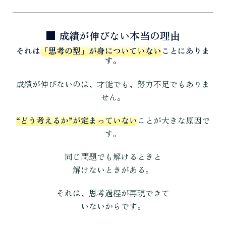
■ 成績が伸びない本当の理由
それは
「思考の型」が身についていない
ことにありま
す。
成績が伸びないのは、才能でも、努力不足でもありま
せん。
“どう考えるか”が定まっていない
ことが大きな原因で
す。
同じ問題でも解けるときと
解けないときがある。
それは、思考過程が再現できて
いないからです。